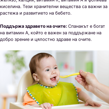
киселина. Тези хранителни вещества са важни за
растежа и развитието на бебето.
Поддържа здравето на очите:
Спанакът е богат
на витамин А, който е важен за поддържане на
добро зрение и цялостно здраве на очите.