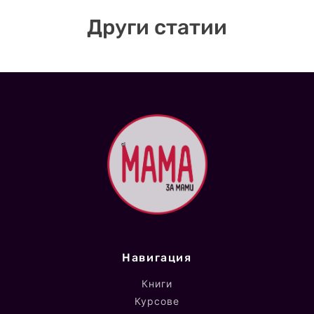
Други статии
Навигация
Книги
Курсове