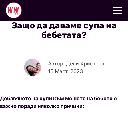
Защо да даваме супа на
бебетата?
Автор: Дени Христова
15 Март, 2023
Добавянето на супи към менюто на бебето е
важно поради няколко причини: