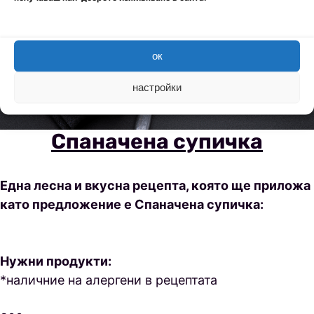
ок
настройки
Спаначена супичка
Една лесна и вкусна рецепта, която ще приложа
като предложение е Спаначена супичка:
Нужни продукти:
*наличние на алергени в рецептата