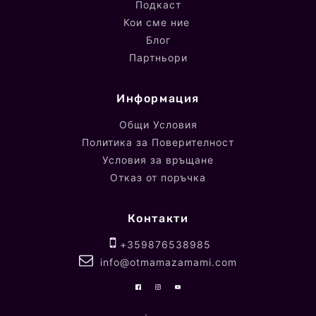
Подкаст
Кои сме ние
Блог
Партньори
Информация
Общи Условия
Политика за Поверителност
Условия за връщане
Отказ от поръчка
Контакти
+359876538985
info@otmamazamami.com