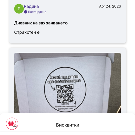
Радина
Apr 24, 2026
Потвърдено
Дневник на захранването
Страхотен е
Бисквитки