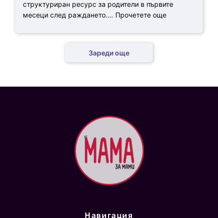
структуриран ресурс за родители в първите
месеци след раждането.…
Прочетете още
Зареди още
Навигация