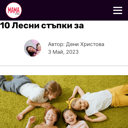
10 Лесни стъпки за
Автор: Дени Христова
3 Май, 2023