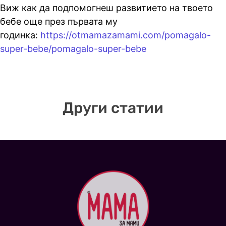
Виж как да подпомогнеш развитието на твоето
бебе още през първата му
годинка:
https://otmamazamami.com/pomagalo-
super-bebe/pomagalo-super-bebe
Други статии