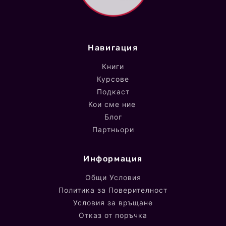
Навигация
Книги
Курсове
Подкаст
Кои сме ние
Блог
Партньори
Информация
Общи Условия
Политика за Поверителност
Условия за връщане
Отказ от поръчка