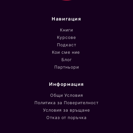
Навигация
Книги
Курсове
Подкаст
Кои сме ние
Блог
Партньори
Информация
Общи Условия
Политика за Поверителност
Условия за връщане
Отказ от поръчка