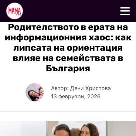
Родителството в ерата на
информационния хаос: как
липсата на ориентация
влияе на семействата в
България
Автор: Дени Христова
13 февруари, 2026