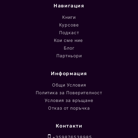
Навигация
Книги
Курсове
Подкаст
Кои сме ние
Блог
Партньори
Информация
Общи Условия
Политика за Поверителност
Условия за връщане
Отказ от поръчка
Контакти
+359876538985