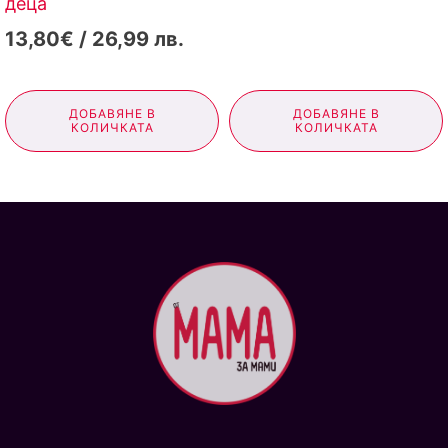
деца
13,80€ / 26,99 лв.
ДОБАВЯНЕ В
ДОБАВЯНЕ В
КОЛИЧКАТА
КОЛИЧКАТА